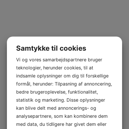
Samtykke til cookies
Vi og vores samarbejdspartnere bruger
teknologier, herunder cookies, til at
indsamle oplysninger om dig til forskellige
formål, herunder: Tilpasning af annoncering,
bedre brugeroplevelse, funktionalitet,
statistik og marketing. Disse oplysninger
kan blive delt med annoncerings- og
analysepartnere, som kan kombinere dem
med data, du tidligere har givet dem eller