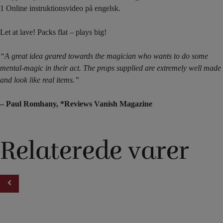
1 Online instruktionsvideo på engelsk.
Let at lave! Packs flat – plays big!
“A great idea geared towards the magician who wants to do some
mental-magic in their act. The props supplied are extremely well made
and look like real items.”
– Paul Romhany, *Reviews Vanish Magazine
Relaterede varer