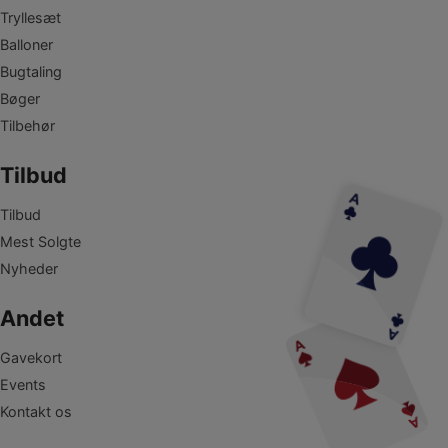
Tryllesæt
Balloner
Bugtaling
Bøger
Tilbehør
Tilbud
Tilbud
Mest Solgte
Nyheder
Andet
Gavekort
Events
Kontakt os