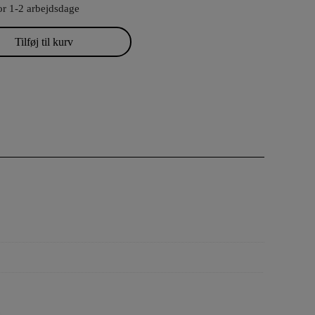
or 1-2 arbejdsdage
Tilføj til kurv