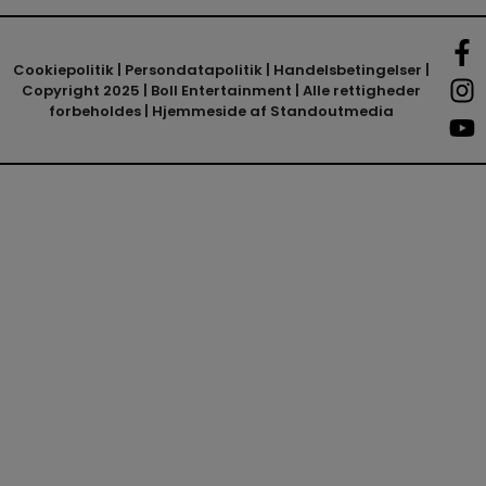
Cookiepolitik
|
Persondatapolitik
|
Handelsbetingelser
|
Copyright 2025 | Boll Entertainment | Alle rettigheder
forbeholdes | Hjemmeside af
Standoutmedia