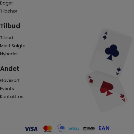
Bøger
Tilbehør
Tilbud
Tilbud
Mest Solgte
Nyheder
Andet
Gavekort
Events
Kontakt os