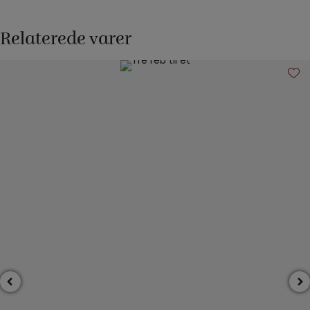
Relaterede varer