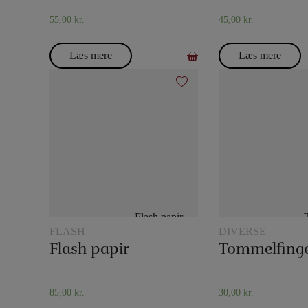
55,00
kr.
45,00
kr.
Læs mere
Læs mere
FLASH
DIVERSE
Flash papir
85,00
kr.
30,00
kr.