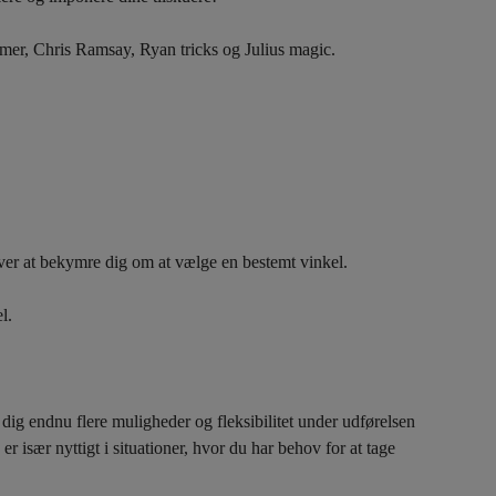
imer, Chris Ramsay, Ryan tricks og Julius magic.
øver at bekymre dig om at vælge en bestemt vinkel.
l.
 dig endnu flere muligheder og fleksibilitet under udførelsen
 er især nyttigt i situationer, hvor du har behov for at tage