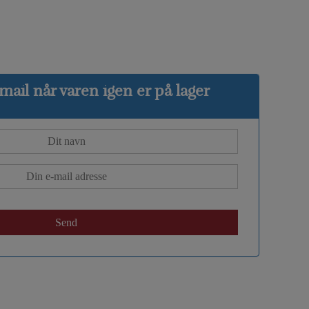
ail når varen igen er på lager