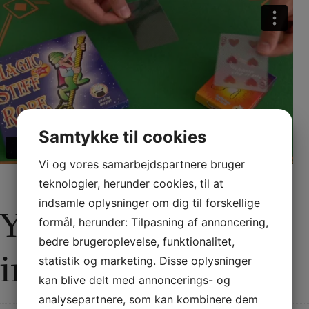
Samtykke til cookies
Vi og vores samarbejdspartnere bruger
teknologier, herunder cookies, til at
indsamle oplysninger om dig til forskellige
Yderligere
formål, herunder: Tilpasning af annoncering,
bedre brugeroplevelse, funktionalitet,
information
statistik og marketing. Disse oplysninger
kan blive delt med annoncerings- og
analysepartnere, som kan kombinere dem