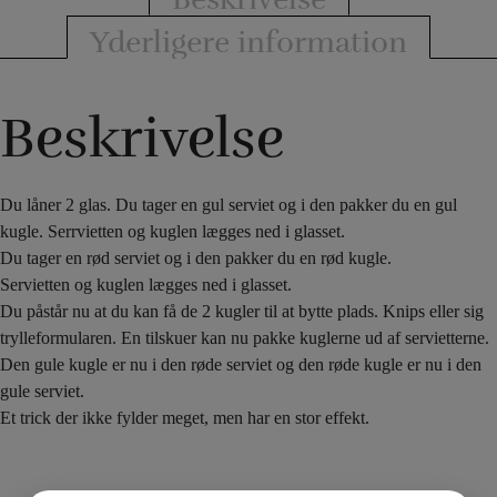
Yderligere information
Beskrivelse
Du låner 2 glas. Du tager en gul serviet og i den pakker du en gul
kugle. Serrvietten og kuglen lægges ned i glasset.
Du tager en rød serviet og i den pakker du en rød kugle.
Servietten og kuglen lægges ned i glasset.
Du påstår nu at du kan få de 2 kugler til at bytte plads. Knips eller sig
trylleformularen. En tilskuer kan nu pakke kuglerne ud af servietterne.
Den gule kugle er nu i den røde serviet og den røde kugle er nu i den
gule serviet.
Et trick der ikke fylder meget, men har en stor effekt.