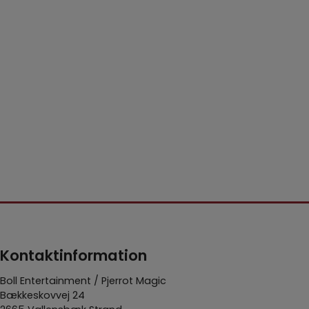
Kontaktinformation
Boll Entertainment / Pjerrot Magic
Bækkeskovvej 24