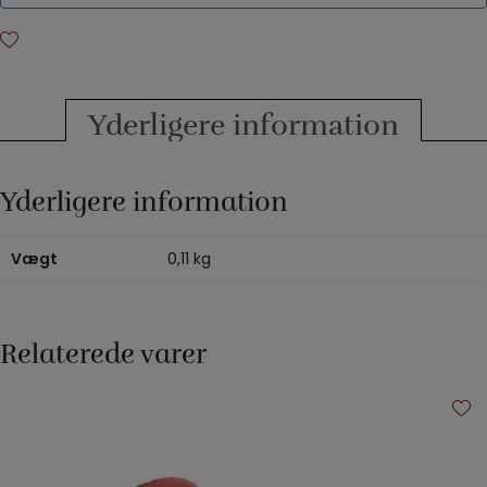
Yderligere information
Yderligere information
Vægt
0,11 kg
Relaterede varer