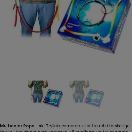
Multicolor Rope Link:
Tryllekunstneren viser tre reb i forskellige