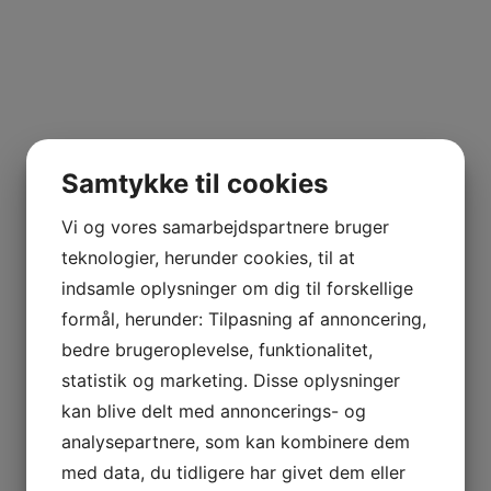
Samtykke til cookies
Vi og vores samarbejdspartnere bruger
teknologier, herunder cookies, til at
indsamle oplysninger om dig til forskellige
formål, herunder: Tilpasning af annoncering,
bedre brugeroplevelse, funktionalitet,
statistik og marketing. Disse oplysninger
kan blive delt med annoncerings- og
analysepartnere, som kan kombinere dem
med data, du tidligere har givet dem eller