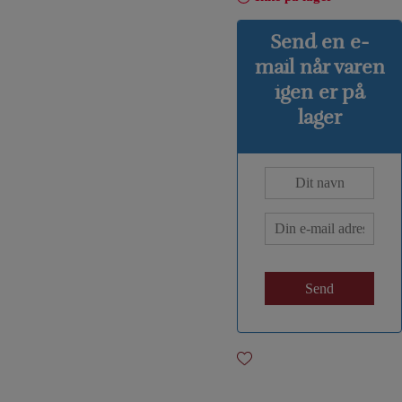
Send en e-
mail når varen
igen er på
lager