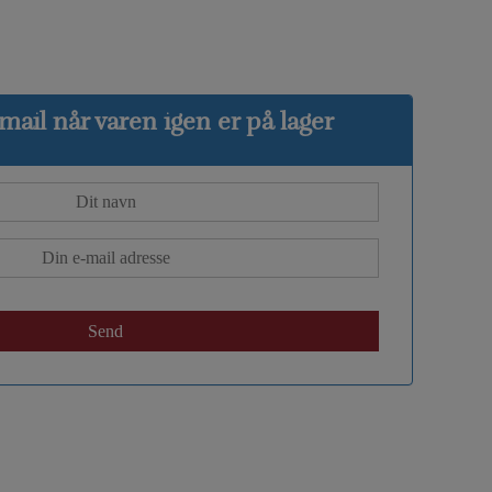
ail når varen igen er på lager