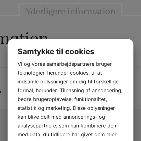
Yderligere information
rmation
Samtykke til cookies
Vi og vores samarbejdspartnere bruger
teknologier, herunder cookies, til at
indsamle oplysninger om dig til forskellige
r
formål, herunder: Tilpasning af annoncering,
bedre brugeroplevelse, funktionalitet,
statistik og marketing. Disse oplysninger
kan blive delt med annoncerings- og
analysepartnere, som kan kombinere dem
med data, du tidligere har givet dem eller