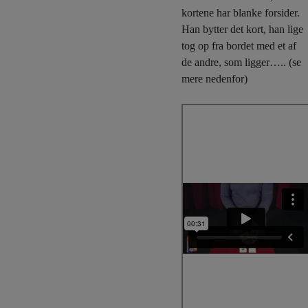
kortene har blanke forsider.
Han bytter det kort, han lige
tog op fra bordet med et af
de andre, som ligger….. (se
mere nedenfor)