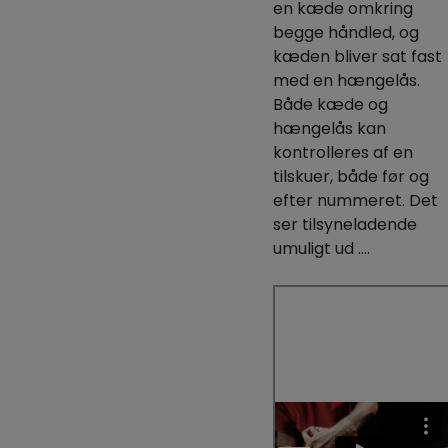
en kæde omkring
begge håndled, og
kæden bliver sat fast
med en hængelås.
Både kæde og
hængelås kan
kontrolleres af en
tilskuer, både før og
efter nummeret. Det
ser tilsyneladende
umuligt ud ….