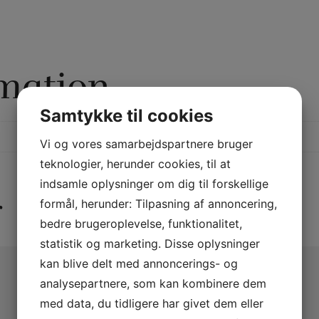
rmation
Samtykke til cookies
Vi og vores samarbejdspartnere bruger
teknologier, herunder cookies, til at
indsamle oplysninger om dig til forskellige
r
formål, herunder: Tilpasning af annoncering,
bedre brugeroplevelse, funktionalitet,
statistik og marketing. Disse oplysninger
kan blive delt med annoncerings- og
analysepartnere, som kan kombinere dem
med data, du tidligere har givet dem eller