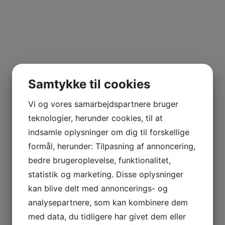
Samtykke til cookies
Vi og vores samarbejdspartnere bruger
teknologier, herunder cookies, til at
indsamle oplysninger om dig til forskellige
formål, herunder: Tilpasning af annoncering,
bedre brugeroplevelse, funktionalitet,
statistik og marketing. Disse oplysninger
kan blive delt med annoncerings- og
analysepartnere, som kan kombinere dem
med data, du tidligere har givet dem eller