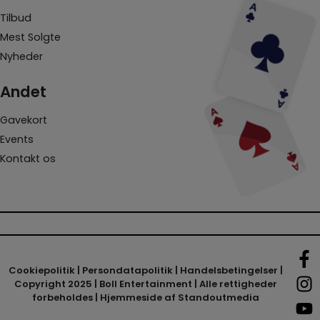
Tilbud
Mest Solgte
Nyheder
Andet
Gavekort
Events
Kontakt os
Cookiepolitik
|
Persondatapolitik
|
Handelsbetingelser
|
Copyright 2025 | Boll Entertainment | Alle rettigheder
forbeholdes | Hjemmeside af
Standoutmedia