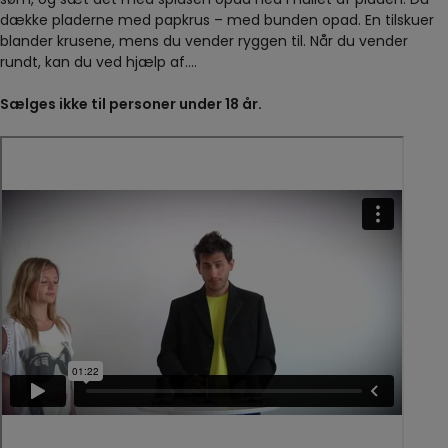
dække pladerne med papkrus – med bunden opad. En tilskuer
blander krusene, mens du vender ryggen til. Når du vender
rundt, kan du ved hjælp af….
Sælges ikke til personer under 18 år.