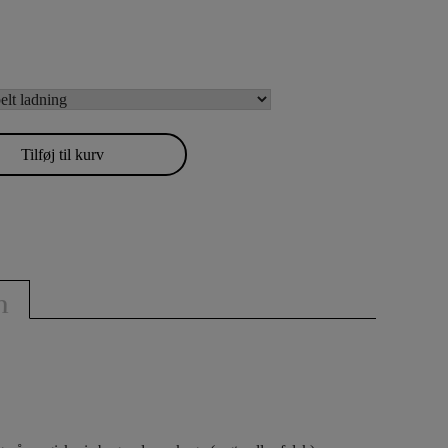
Tilføj til kurv
n