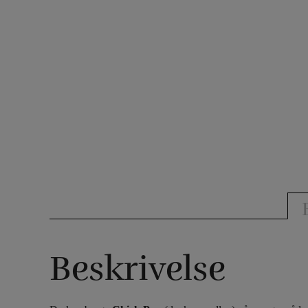
Beskrivelse