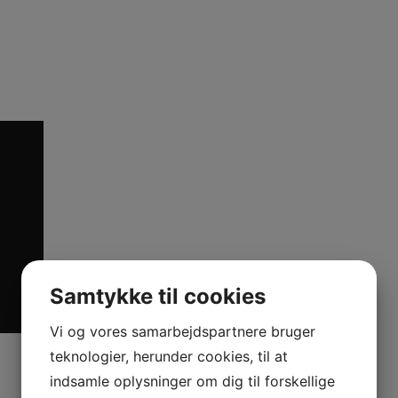
Samtykke til cookies
Vi og vores samarbejdspartnere bruger
teknologier, herunder cookies, til at
indsamle oplysninger om dig til forskellige