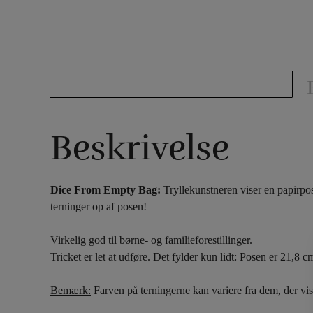
Beskrivelse
Dice From Empty Bag:
Tryllekunstneren viser en papirpo
terninger op af posen!
Virkelig god til børne- og familieforestillinger.
Tricket er let at udføre. Det fylder kun lidt: Posen er 21,8
Bemærk:
Farven på terningerne kan variere fra dem, der vise