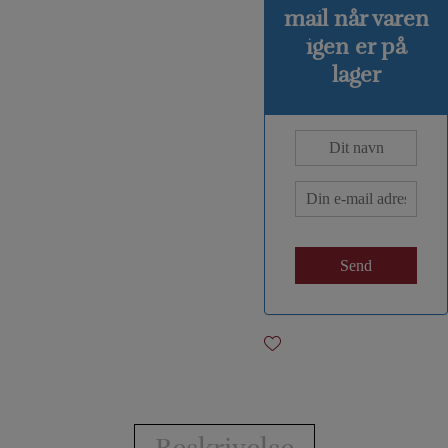
mail når varen
igen er på
lager