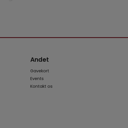
Andet
Gavekort
Events
Kontakt os