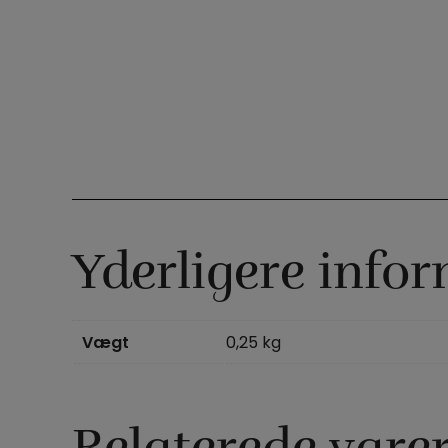
Yderligere info
Vægt
0,25 kg