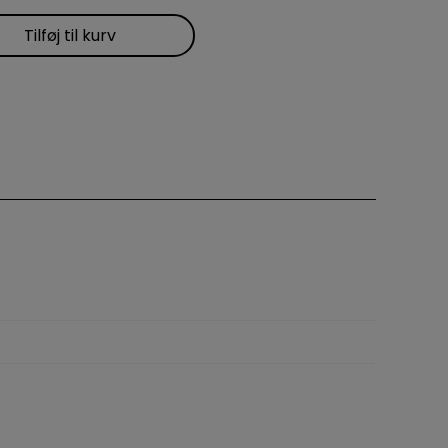
Tilføj til kurv